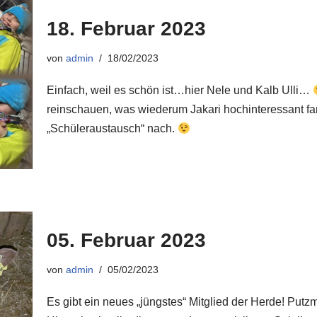
18. Februar 2023
von
admin
18/02/2023
Einfach, weil es schön ist…hier Nele und Kalb Ulli…
reinschauen, was wiederum Jakari hochinteressant fa
„Schüleraustausch“ nach.
05. Februar 2023
von
admin
05/02/2023
Es gibt ein neues „jüngstes“ Mitglied der Herde! Putzm