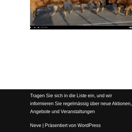
Tragen Sie sich in die Liste ein, und wir
informieren Sie regelmässig über neue Aktionen,
Angebote und Veranstaltungen
Neve
| Präsentiert von
WordPress