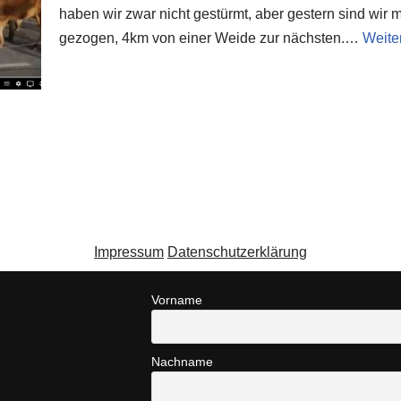
haben wir zwar nicht gestürmt, aber gestern sind wir
gezogen, 4km von einer Weide zur nächsten.…
Weite
Impressum
Datenschutzerklärung
Vorname
Nachname