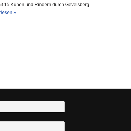
 mit 15 Kühen und Rindern durch Gevelsberg
rlesen »