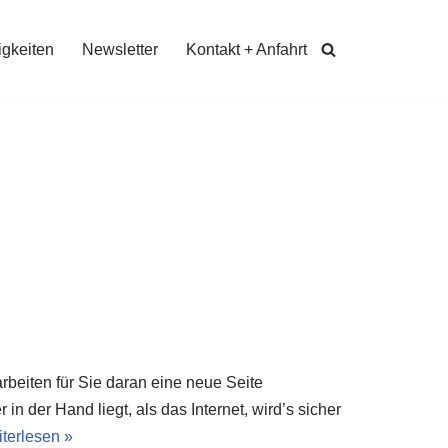
gkeiten
Newsletter
Kontakt + Anfahrt
rbeiten für Sie daran eine neue Seite
 der Hand liegt, als das Internet, wird’s sicher
terlesen »