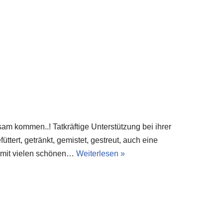
 kommen..! Tatkräftige Unterstützung bei ihrer
üttert, getränkt, gemistet, gestreut, auch eine
h mit vielen schönen…
Weiterlesen »