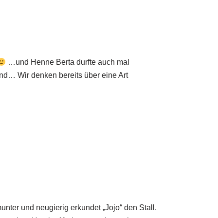
…und Henne Berta durfte auch mal
nd… Wir denken bereits über eine Art
unter und neugierig erkundet „Jojo“ den Stall.