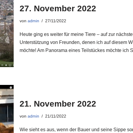
27. November 2022
von
admin
27/11/2022
Heute ging es weiter für meine Tiere – auf zur nächs
Unterstützung von Freunden, denen ich auf diese
möchte! Am Panorama eines Teilstückes möchte ich 
21. November 2022
von
admin
21/11/2022
Wie sieht es aus, wenn der Bauer und seine Sippe s