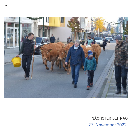
…
NÄCHSTER BEITRAG
27. November 2022