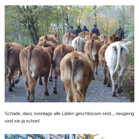
Schade, dass sonntags alle Läden geschlossen sind.., neugierig
sind sie ja schon!