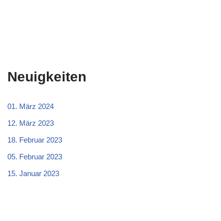
Neuigkeiten
01. März 2024
12. März 2023
18. Februar 2023
05. Februar 2023
15. Januar 2023