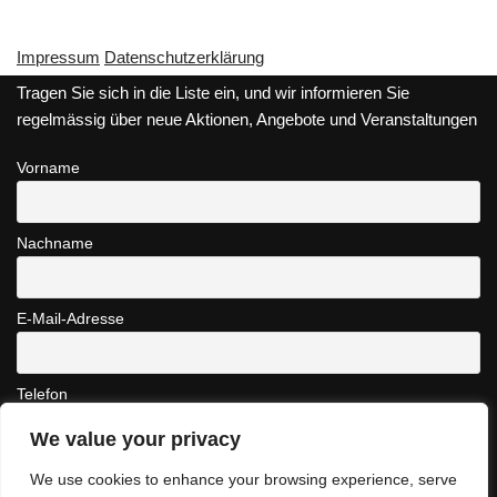
Impressum
Datenschutzerklärung
Tragen Sie sich in die Liste ein, und wir informieren Sie
regelmässig über neue Aktionen, Angebote und Veranstaltungen
Vorname
Nachname
E-Mail-Adresse
Telefon
We value your privacy
Interessenten
We use cookies to enhance your browsing experience, serve