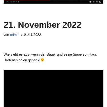
21. November 2022
von
admin
21/11/2022
Wie sieht es aus, wenn der Bauer und seine Sippe sonntags
Brötchen holen gehen?