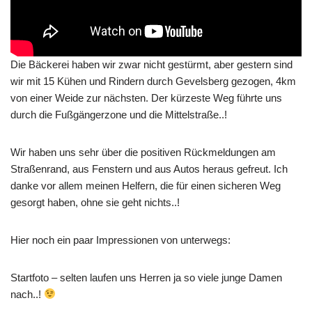
Die Bäckerei haben wir zwar nicht gestürmt, aber gestern sind
wir mit 15 Kühen und Rindern durch Gevelsberg gezogen, 4km
von einer Weide zur nächsten. Der kürzeste Weg führte uns
durch die Fußgängerzone und die Mittelstraße..!
Wir haben uns sehr über die positiven Rückmeldungen am
Straßenrand, aus Fenstern und aus Autos heraus gefreut. Ich
danke vor allem meinen Helfern, die für einen sicheren Weg
gesorgt haben, ohne sie geht nichts..!
Hier noch ein paar Impressionen von unterwegs:
Startfoto – selten laufen uns Herren ja so viele junge Damen
nach..!